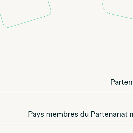
Parten
Pays membres du Partenariat mon