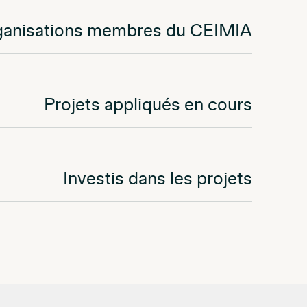
ganisations membres du CEIMIA
Projets appliqués en cours
Investis dans les projets