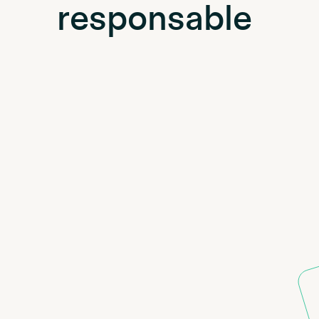
responsable