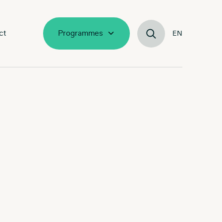
ct
Programmes
EN