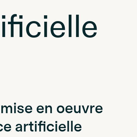
ficielle
 mise en oeuvre
e artificielle