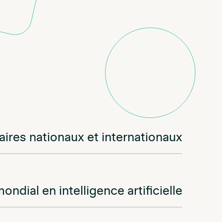
aires nationaux et internationaux
dial en intelligence artificielle