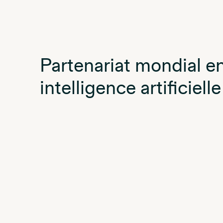
Partenariat mondial e
intelligence artificiel