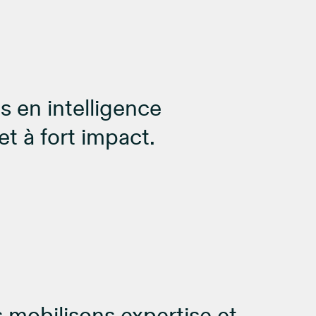
s en intelligence
et à fort impact.