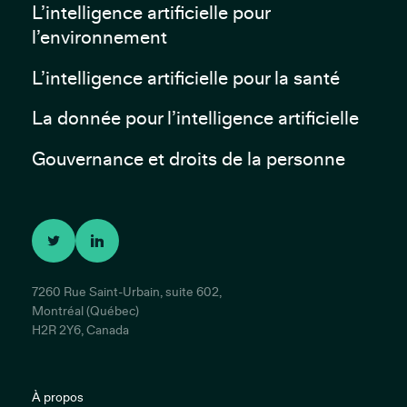
L’intelligence artificielle pour
l’environnement
L’intelligence artificielle pour la santé
La donnée pour l’intelligence artificielle
Gouvernance et droits de la personne
7260 Rue Saint-Urbain, suite 602,
Montréal (Québec)
H2R 2Y6, Canada
À propos