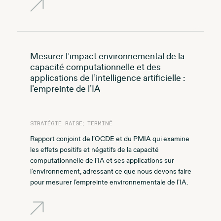
Mesurer l’impact environnemental de la
capacité computationnelle et des
applications de l’intelligence artificielle :
l’empreinte de l’IA
STRATÉGIE RAISE; TERMINÉ
Rapport conjoint de l’OCDE et du PMIA qui examine
les effets positifs et négatifs de la capacité
computationnelle de l’IA et ses applications sur
l’environnement, adressant ce que nous devons faire
pour mesurer l’empreinte environnementale de l’IA.