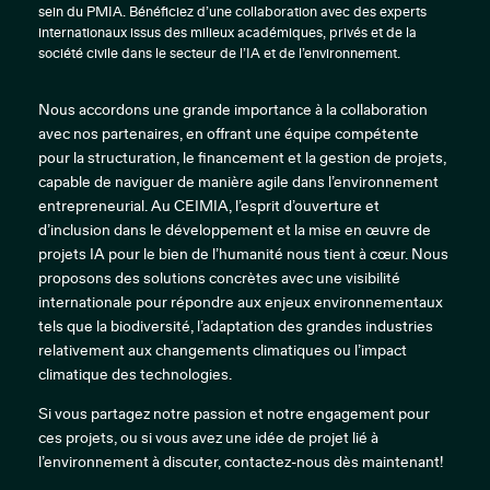
sein du PMIA. Bénéficiez d’une collaboration avec des experts
internationaux issus des milieux académiques, privés et de la
société civile dans le secteur de l’IA et de l’environnement.
Nous accordons une grande importance à la collaboration
avec nos partenaires, en offrant une équipe compétente
pour la structuration, le financement et la gestion de projets,
capable de naviguer de manière agile dans l’environnement
entrepreneurial. Au CEIMIA, l’esprit d’ouverture et
d’inclusion dans le développement et la mise en œuvre de
projets IA pour le bien de l’humanité nous tient à cœur. Nous
proposons des solutions concrètes avec une visibilité
internationale pour répondre aux enjeux environnementaux
tels que la biodiversité, l’adaptation des grandes industries
relativement aux changements climatiques ou l’impact
climatique des technologies.
Si vous partagez notre passion et notre engagement pour
ces projets, ou si vous avez une idée de projet lié à
l’environnement à discuter, contactez-nous dès maintenant!