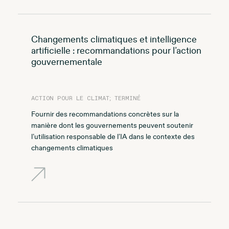
Changements climatiques et intelligence
artificielle : recommandations pour l’action
gouvernementale
ACTION POUR LE CLIMAT; TERMINÉ
Fournir des recommandations concrètes sur la
manière dont les gouvernements peuvent soutenir
l’utilisation responsable de l’IA dans le contexte des
changements climatiques