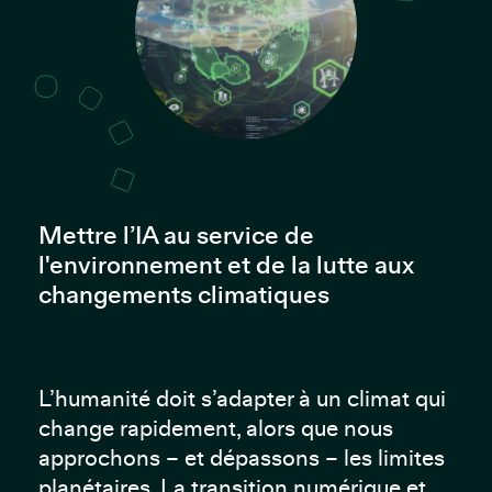
Mettre l’IA au service de
l'environnement et de la lutte aux
changements climatiques
L’humanité doit s’adapter à un climat qui
change rapidement, alors que nous
approchons – et dépassons – les limites
planétaires. La transition numérique et