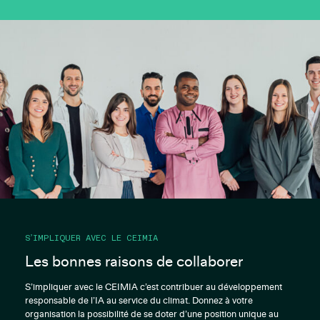
S’IMPLIQUER AVEC LE CEIMIA
Les bonnes raisons de collaborer
S’impliquer avec le CEIMIA c’est contribuer au développement
responsable de l’IA au service du climat. Donnez à votre
organisation la possibilité de se doter d’une position unique au