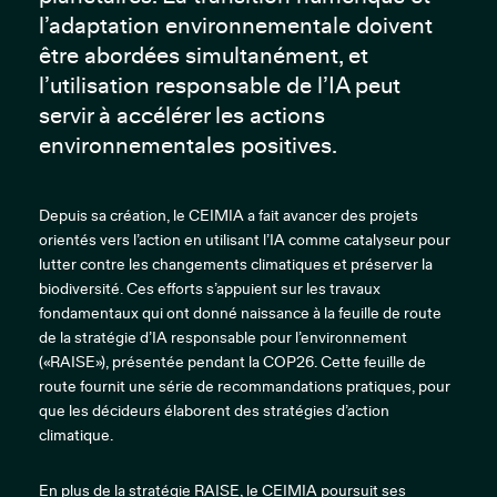
l’adaptation environnementale doivent
être abordées simultanément, et
l’utilisation responsable de l’IA peut
servir à accélérer les actions
environnementales positives.
Depuis sa création, le CEIMIA a fait avancer des projets
orientés vers l’action en utilisant l’IA comme catalyseur pour
lutter contre les changements climatiques et préserver la
biodiversité. Ces efforts s’appuient sur les travaux
fondamentaux qui ont donné naissance à la feuille de route
de la stratégie d’IA responsable pour l’environnement
(«RAISE»), présentée pendant la COP26. Cette feuille de
route fournit une série de recommandations pratiques, pour
que les décideurs élaborent des stratégies d’action
climatique.
En plus de la stratégie RAISE, le CEIMIA poursuit ses