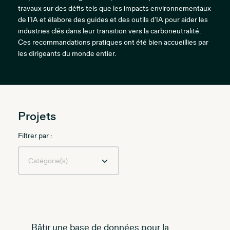
travaux sur des défis tels que les impacts environnementaux
de l’IA et élabore des guides et des outils d’IA pour aider les
industries clés dans leur transition vers la carboneutralité.
Ces recommandations pratiques ont été bien accueillies par
les dirigeants du monde entier.
Projets
Filtrer par :
Bâtir une base de données pour la