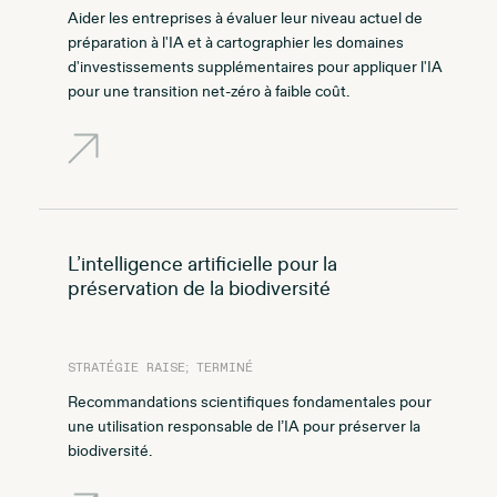
Aider les entreprises à évaluer leur niveau actuel de
préparation à l'IA et à cartographier les domaines
d'investissements supplémentaires pour appliquer l'IA
pour une transition net-zéro à faible coût.
L’intelligence artificielle pour la
préservation de la biodiversité
STRATÉGIE RAISE; TERMINÉ
Recommandations scientifiques fondamentales pour
une utilisation responsable de l’IA pour préserver la
biodiversité.