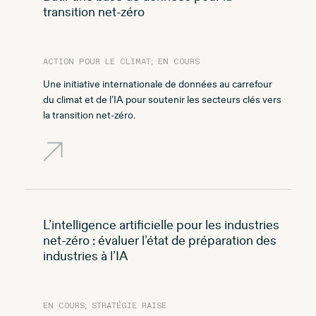
transition net-zéro
ACTION POUR LE CLIMAT; EN COURS
Une initiative internationale de données au carrefour
du climat et de l’IA pour soutenir les secteurs clés vers
la transition net-zéro.
L’intelligence artificielle pour les industries
net-zéro : évaluer l’état de préparation des
industries à l’IA
EN COURS; STRATÉGIE RAISE