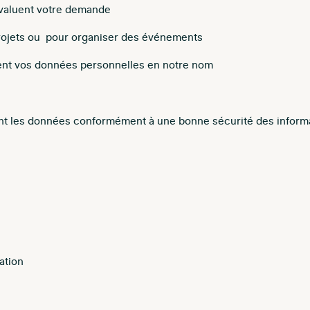
valuent votre demande
projets ou pour organiser des événements
aitent vos données personnelles en notre nom
nt les données conformément à une bonne sécurité des inform
ation