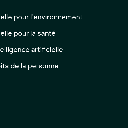
icielle pour l’environnement
cielle pour la santé
lligence artificielle
its de la personne