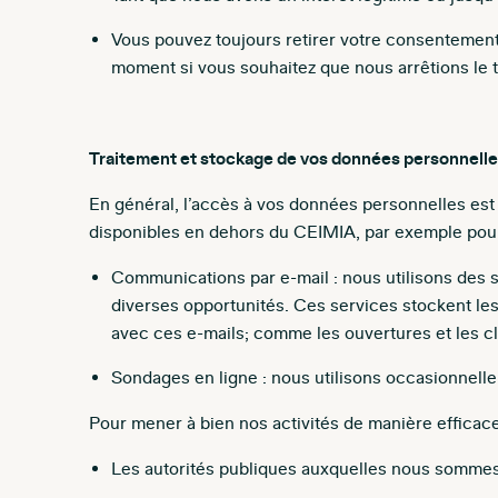
Vous pouvez toujours retirer votre consentement
moment si vous souhaitez que nous arrêtions le 
Traitement et stockage de vos données personnell
En général, l’accès à vos données personnelles est
disponibles en dehors du CEIMIA, par exemple pour
Communications par e-mail : nous utilisons des 
diverses opportunités. Ces services stockent les
avec ces e-mails; comme les ouvertures et les cl
Sondages en ligne : nous utilisons occasionnelle
Pour mener à bien nos activités de manière efficace
Les autorités publiques auxquelles nous sommes