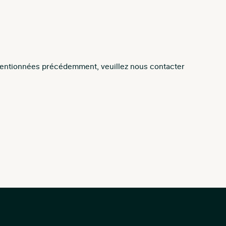
s mentionnées précédemment, veuillez nous contacter