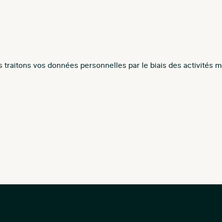
us traitons vos données personnelles par le biais des activité