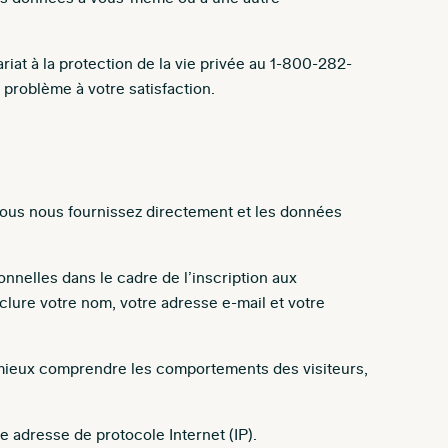
riat à la protection de la vie privée au 1-800-282-
problème à votre satisfaction.
vous nous fournissez directement et les données
nnelles dans le cadre de l’inscription aux
lure votre nom, votre adresse e-mail et votre
e mieux comprendre les comportements des visiteurs,
re adresse de protocole Internet (IP).