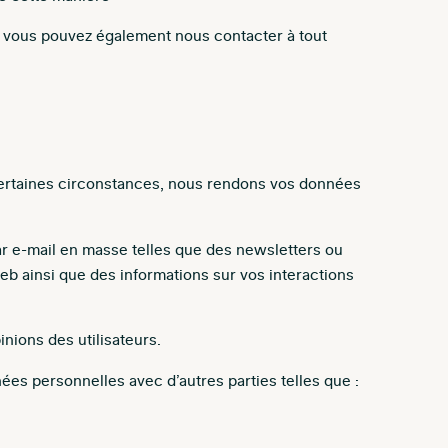
t vous pouvez également nous contacter à tout
 certaines circonstances, nous rendons vos données
r e-mail en masse telles que des newsletters ou
eb ainsi que des informations sur vos interactions
nions des utilisateurs.
es personnelles avec d’autres parties telles que :