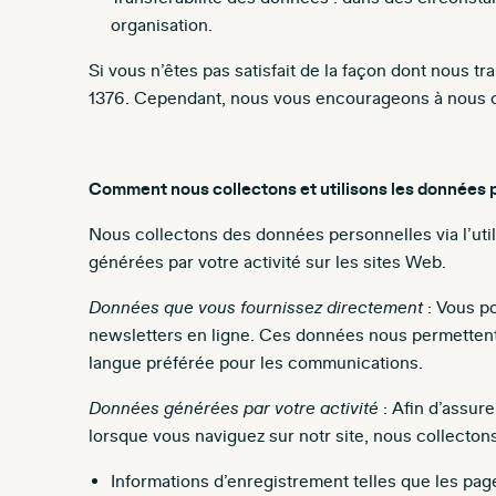
organisation.
Si vous n’êtes pas satisfait de la façon dont nous t
1376. Cependant, nous vous encourageons à nous con
Comment nous collectons et utilisons les données 
Nous collectons des données personnelles via l’uti
générées par votre activité sur les sites Web.
Données que vous fournissez directement
: Vous p
newsletters en ligne. Ces données nous permettent 
langue préférée pour les communications.
Données générées par votre activité
: Afin d’assur
lorsque vous naviguez sur notr site, nous collecto
Informations d’enregistrement telles que les pages