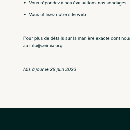
Vous répondez à nos évaluations nos sondages
Vous utilisez notre site web
Pour plus de détails sur la manière exacte dont no
au info@ceimia.org.
Mis à jour le 28 juin 2023