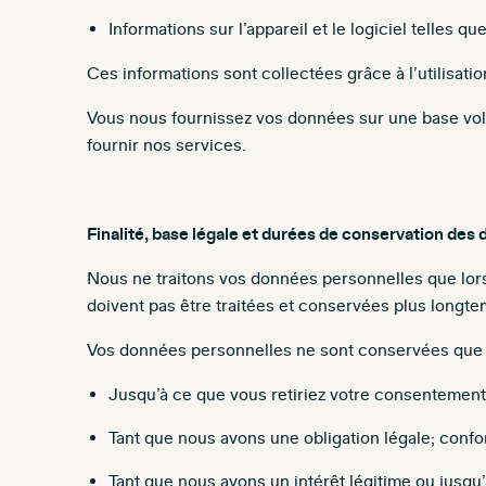
Informations sur l’appareil et le logiciel telles q
Ces informations sont collectées grâce à l’utilisati
Vous nous fournissez vos données sur une base volon
fournir nos services.
Finalité, base légale et durées de conservation des
Nous ne traitons vos données personnelles que lors
doivent pas être traitées et conservées plus longte
Vos données personnelles ne sont conservées que ta
Jusqu’à ce que vous retiriez votre consentement
Tant que nous avons une obligation légale; conf
Tant que nous avons un intérêt légitime ou jusq