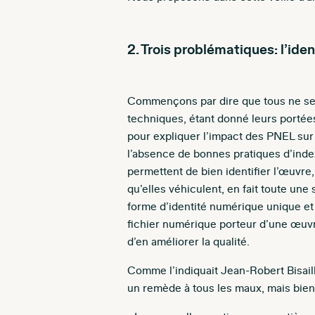
2. Trois problématiques: l’iden
Commençons par dire que tous ne sera
techniques, étant donné leurs portée
pour expliquer l’impact des PNEL sur 
l’absence de bonnes pratiques d’inde
permettent de bien identifier l’œuvre
qu’elles véhiculent, en fait toute une
forme d’identité numérique unique et 
fichier numérique porteur d’une œuvre
d’en améliorer la qualité.
Comme l’indiquait Jean-Robert Bisail
un remède à tous les maux, mais bien 