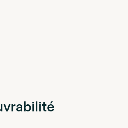
vrabilité