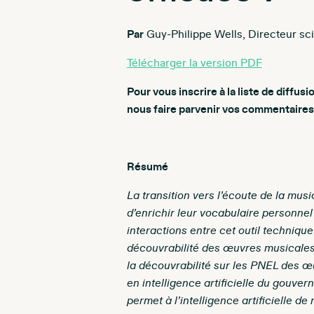
Par
Guy-Philippe Wells, Directeur sc
Télécharger la version PDF
Pour vous inscrire à la liste de diffusi
nous faire parvenir vos commentaires 
Résumé
La transition vers l’écoute de la mus
d’enrichir leur vocabulaire personnel
interactions entre cet outil technique
découvrabilité des œuvres musicales.
la découvrabilité sur les PNEL des œu
en intelligence artificielle du gouve
permet à l’intelligence artificielle de