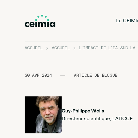
Le CEIMI
ACCUEIL
ACCUEIL
L’IMPACT DE L’IA SUR LA
30 AVR 2024
ARTICLE DE BLOGUE
Guy-Philippe Wells
Directeur scientifique, LATICCE