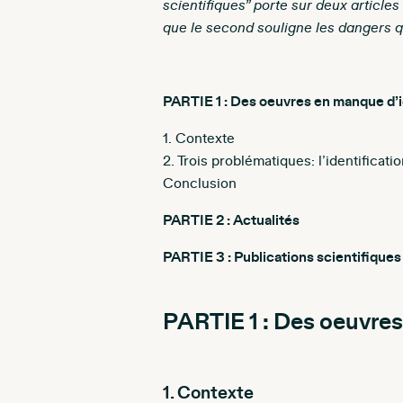
scientifiques” porte sur deux articles
que le second souligne les dangers qu
PARTIE 1 : Des oeuvres en manque d’i
1. Contexte
2. Trois problématiques: l’identificati
Conclusion
PARTIE 2 : Actualités
PARTIE 3 : Publications scientifiques
PARTIE 1 : Des oeuvres
1. Contexte