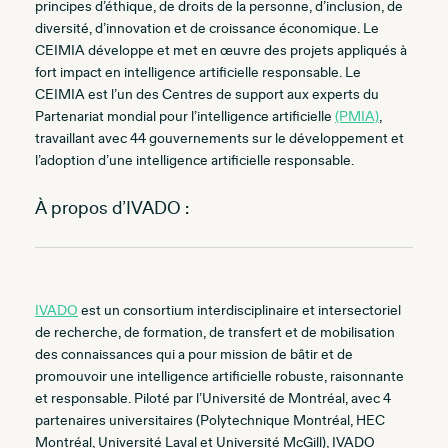
principes d’éthique, de droits de la personne, d’inclusion, de
diversité, d’innovation et de croissance économique. Le
CEIMIA développe et met en œuvre des projets appliqués à
fort impact en intelligence artificielle responsable. Le
CEIMIA est l’un des Centres de support aux experts du
Partenariat mondial pour l’intelligence artificielle
(PMIA)
,
travaillant avec 44 gouvernements sur le développement et
l’adoption d’une intelligence artificielle responsable.
À propos d’IVADO :
IVADO
est un consortium interdisciplinaire et intersectoriel
de recherche, de formation, de transfert et de mobilisation
des connaissances qui a pour mission de bâtir et de
promouvoir une intelligence artificielle robuste, raisonnante
et responsable. Piloté par l’Université de Montréal, avec 4
partenaires universitaires (Polytechnique Montréal, HEC
Montréal, Université Laval et Université McGill), IVADO