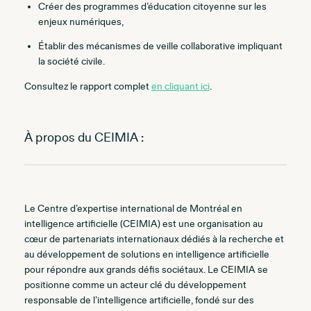
Créer des programmes d’éducation citoyenne sur les
enjeux numériques,
Établir des mécanismes de veille collaborative impliquant
la société civile.
Consultez le rapport complet
en cliquant ici
.
À propos du CEIMIA :
Le Centre d’expertise international de Montréal en
intelligence artificielle (CEIMIA) est une organisation au
cœur de partenariats internationaux dédiés à la recherche et
au développement de solutions en intelligence artificielle
pour répondre aux grands défis sociétaux. Le CEIMIA se
positionne comme un acteur clé du développement
responsable de l’intelligence artificielle, fondé sur des