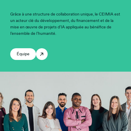
Grâce à une structure de collaboration unique, le CEIMIA est
un acteur clé du développement, du financement et de la
mise en œuvre de projets d’IA appliquée au bénéfice de
l’ensemble de l’humanité.
Équipe