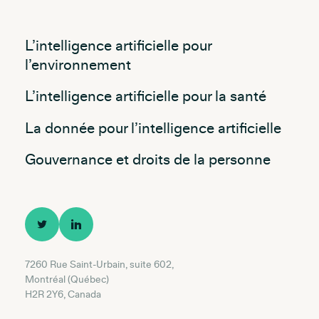
L’intelligence artificielle pour
l’environnement
L’intelligence artificielle pour la santé
La donnée pour l’intelligence artificielle
Gouvernance et droits de la personne
7260 Rue Saint-Urbain, suite 602,
Montréal (Québec)
H2R 2Y6, Canada