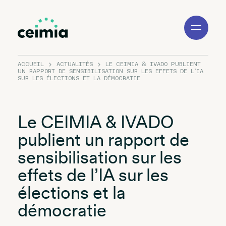
Toggle
Navigation
ACCUEIL
ACTUALITÉS
LE CEIMIA & IVADO PUBLIENT
UN RAPPORT DE SENSIBILISATION SUR LES EFFETS DE L’IA
SUR LES ÉLECTIONS ET LA DÉMOCRATIE
Le CEIMIA & IVADO
publient un rapport de
sensibilisation sur les
effets de l’IA sur les
élections et la
démocratie