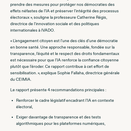
prendre des mesures pour protéger nos démocraties des
effets néfastes de l’IA et préserver l’intégrité des processus
électoraux », souligne la professeure Catherine Régis,
directrice de l’innovation sociale et des politiques
internationales à IVADO.
« L’engagement citoyen est l’une des clés d’une démocratie
en bonne santé. Une approche responsable, fondée sur la
transparence, l’équité et le respect des droits fondamentaux
est nécessaire pour que l’IA renforce la confiance citoyenne
plutôt que l’éroder. Ce rapport contribue à cet effort de
sensibilisation. », explique Sophie Fallaha, directrice générale
du CEIMIA.
Le rapport présente 4 recommandations principales :
Renforcer le cadre législatif encadrant l’IA en contexte
électoral,
Exiger davantage de transparence et des tests
algorithmiques pour les plateformes numériques,