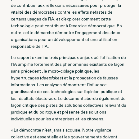
de contribuer aux réflexions nécessaires pour protéger la
vitalité des démocraties contre les effets néfastes de
certains usages de l’IA, et d’explorer comment cette
technologie peut contribuer à l’exercice démocratique. En
outre, cette démarche démontre l’engagement des deux
organisations pour un développement et une utilisation
responsable de l’IA.
Le rapport examine trois principaux enjeux où l’utilisation de
l’IA amplifie fortement des phénomènes existants de façon
sans précédent : le micro-ciblage politique, les
hypertrucages (
deepfakes
) et la propagation de fausses
informations. Les analyses démontrent l’influence
grandissante de ces technologies sur l’opinion publique et
les résultats électoraux. Le document aborde également de
façon critique des pistes de solutions collectives relevant du
juridique et du politique et présente des solutions
individuelles pour les entreprises et les citoyens.
« La démocratie n’est jamais acquise. Notre vigilance
collective est essentielle et les gouvernements doivent