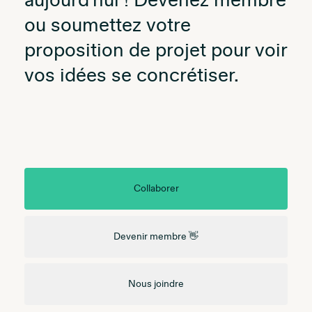
aujourd'hui ! Devenez membre
ou soumettez votre
proposition de projet pour voir
vos idées se concrétiser.
Collaborer
Devenir membre 👋
Nous joindre