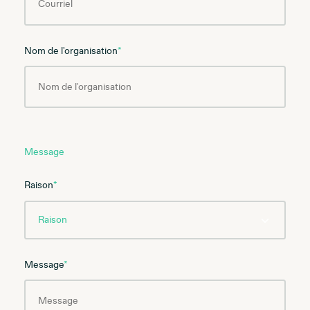
Nom de l'organisation
*
Message
Raison
*
Message
*