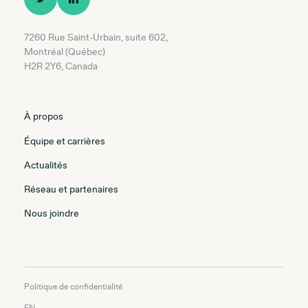
7260 Rue Saint-Urbain, suite 602,
Montréal (Québec)
H2R 2Y6, Canada
À propos
Équipe et carrières
Actualités
Réseau et partenaires
Nous joindre
Politique de confidentialité