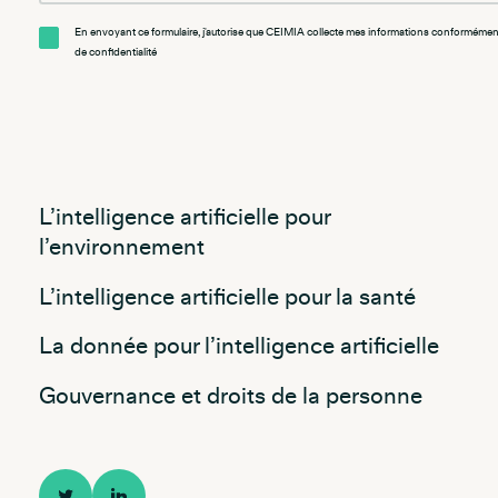
En envoyant ce formulaire, j'autorise que CEIMIA collecte mes informations conformément
de confidentialité
L’intelligence artificielle pour
l’environnement
L’intelligence artificielle pour la santé
La donnée pour l’intelligence artificielle
Gouvernance et droits de la personne