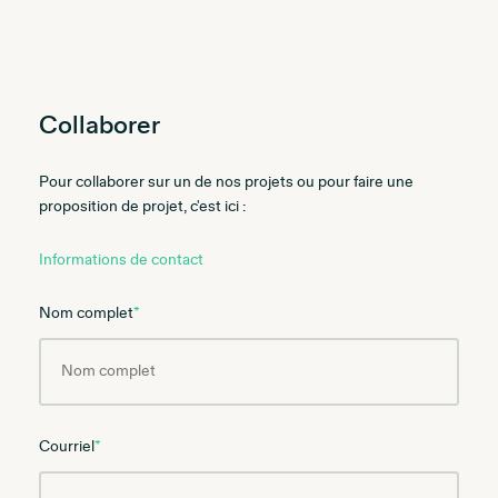
Collaborer
Pour collaborer sur un de nos projets ou pour faire une
proposition de projet, c'est ici :
Informations de contact
Nom complet
*
Courriel
*