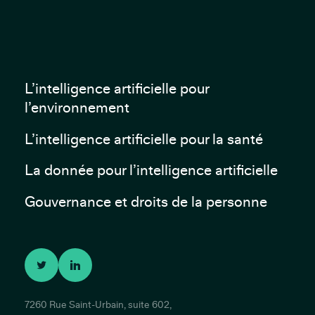
L’intelligence artificielle pour
l’environnement
L’intelligence artificielle pour la santé
La donnée pour l’intelligence artificielle
Gouvernance et droits de la personne
7260 Rue Saint-Urbain, suite 602,