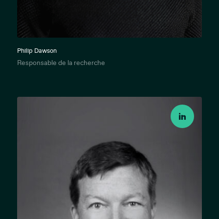
Philip Dawson
Responsable de la recherche