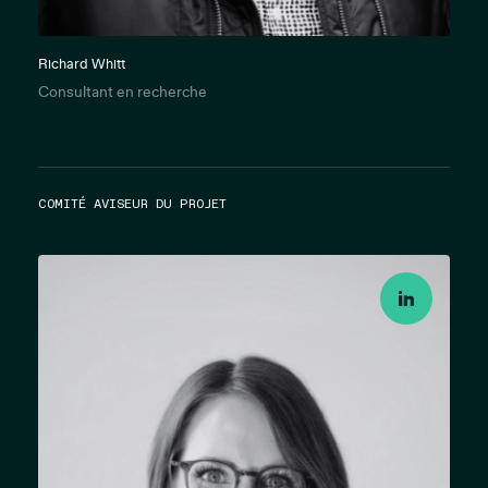
Richard Whitt
Consultant en recherche
COMITÉ AVISEUR DU PROJET