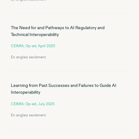
The Need for and Pathways to AI Regulatory and
Technical Interoperability
CEIMIA; Op-ed; April 2025
En anglais seulement
Learning from Past Successes and Failures to Guide AI
Interoperability
CEIMIA; Op-ed; July 2025
En anglais seulement