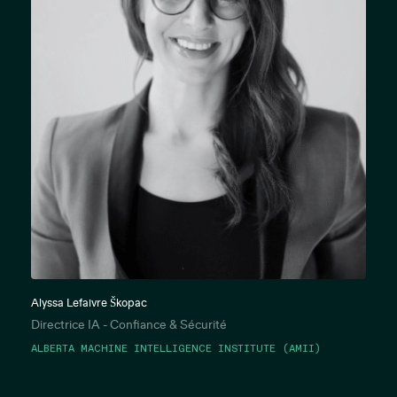
Alyssa Lefaivre Škopac
Directrice IA - Confiance & Sécurité
ALBERTA MACHINE INTELLIGENCE INSTITUTE (AMII)