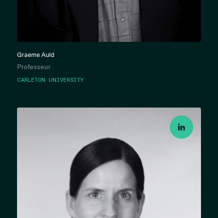
Graeme Auld
Professeur
CARLETON UNIVERSITY