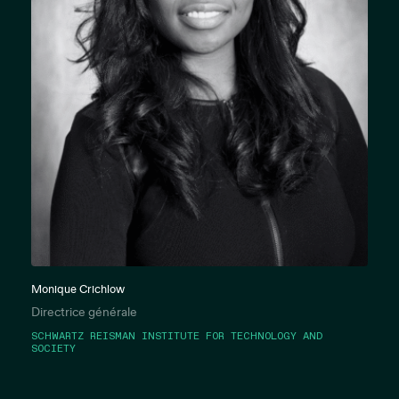
Monique Crichlow
Directrice générale
SCHWARTZ REISMAN INSTITUTE FOR TECHNOLOGY AND
SOCIETY