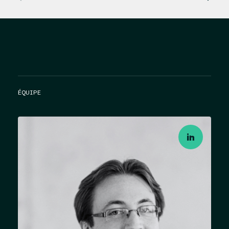
ÉQUIPE