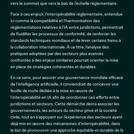
vers le sommet que vers le bas de l’échelle réglementaire.
Face à ces enjeux, l’interopérabilité réglementaire, entendue
ici comme la compatibilité et l’harmonisation des
réglementations relatives à l’IA entre juridictions, permettrait
de fluidifier les processus de conformité, de renforcer les
standards techniques mondiaux et de lever certains freins à
la collaboration internationale. À ce titre, l’analyse des
pratiques adoptées par des secteurs plus avancés
confrontés à des enjeux similaires pourrait orienter la mise
en place de stratégies cohérentes et durables.
En ce sens, pour assurer une gouvernance mondiale efficace
de l’intelligence artificielle, il conviendrait de concevoir une
feuille de route dédiée à la mise en œuvre de
l’interopérabilité en IA afin de coordonner ces efforts entre
juridictions et secteurs. Cette démarche devra associer les
gouvernements, les acteurs du secteur privé et la société
civile, tout en s’appuyant sur l’expérience des secteurs ayant
déjà mis en œuvre des mécanismes d’interopérabilité, dans
le but de promouvoir une approche équitable et durable de la