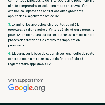
confrontés à la nécessité de l’interopérabilité réglementaire,
afin de comprendre les solutions mises en œuvre, d’en
évaluer les impacts et d’en tirer des enseignements
applicables à la gouvernance de l’IA.
3.
Examiner les approches divergentes quant à la
structuration d’un système d’interopérabilité réglementaire
pour l’IA, en identifiant les parties prenantes à mobiliser, les
phases clés d’action et les territoires d’application
prioritaires.
4.
Élaborer, sur la base de ces analyses, une feuille de route
concrète pour la mise en œuvre de l’interopérabilité
réglementaire appliquée à l’IA.