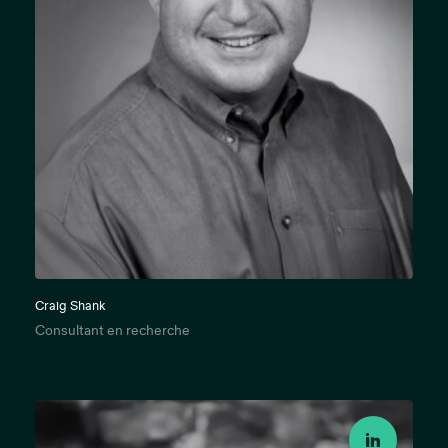
Craig Shank
Consultant en recherche