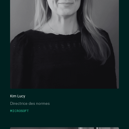
Kim Lucy
Directrice des normes
MICROSOFT