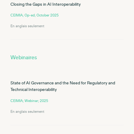
Closing the Gaps in AI Interoperability
CEIMIA; Op-ed; October 2025
En anglais seulement
Webinaires
State of AI Governance and the Need for Regulatory and
Technical Interoperability
CEIMIA; Webinar; 2025
En anglais seulement