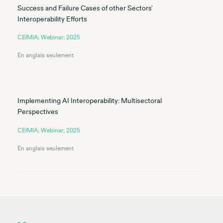
Success and Failure Cases of other Sectors'
Interoperability Efforts
CEIMIA; Webinar; 2025
En anglais seulement
Implementing AI Interoperability: Multisectoral
Perspectives
CEIMIA; Webinar; 2025
En anglais seulement