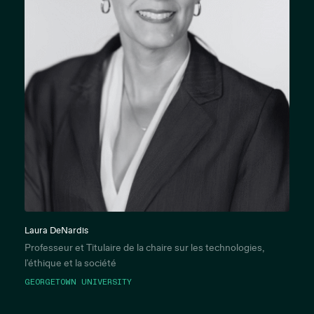
Laura DeNardis
Professeur et Titulaire de la chaire sur les technologies,
l'éthique et la société
GEORGETOWN UNIVERSITY