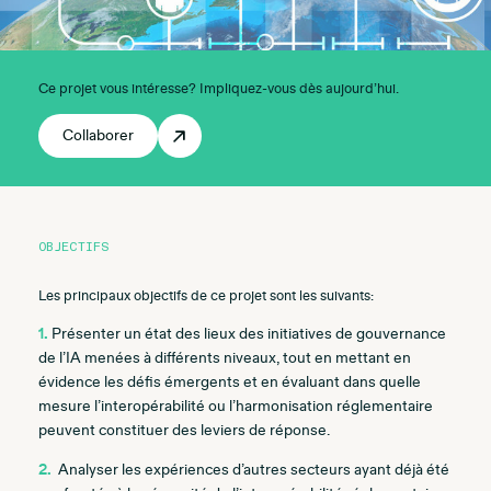
Ce projet vous intéresse? Impliquez-vous dès aujourd’hui.
Collaborer
OBJECTIFS
Les principaux objectifs de ce projet sont les suivants:
1.
Présenter un état des lieux des initiatives de gouvernance
de l’IA menées à différents niveaux, tout en mettant en
évidence les défis émergents et en évaluant dans quelle
mesure l’interopérabilité ou l’harmonisation réglementaire
peuvent constituer des leviers de réponse.
2.
Analyser les expériences d’autres secteurs ayant déjà été