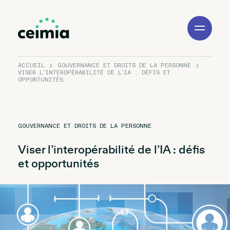
Toggle
Navigation
ACCUEIL
GOUVERNANCE ET DROITS DE LA PERSONNE
VISER L’INTEROPÉRABILITÉ DE L’IA : DÉFIS ET
OPPORTUNITÉS
GOUVERNANCE ET DROITS DE LA PERSONNE
Viser l’interopérabilité de l’IA : défis
et opportunités