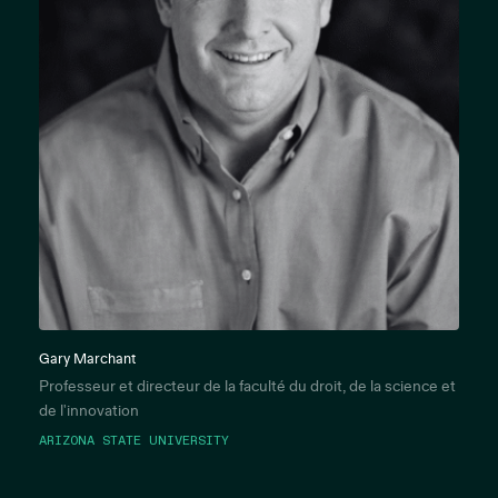
Gary Marchant
Professeur et directeur de la faculté du droit, de la science et
de l'innovation
ARIZONA STATE UNIVERSITY