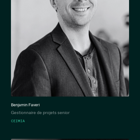
Benjamin Faveri
Gestionnaire de projets senior
CEIMIA