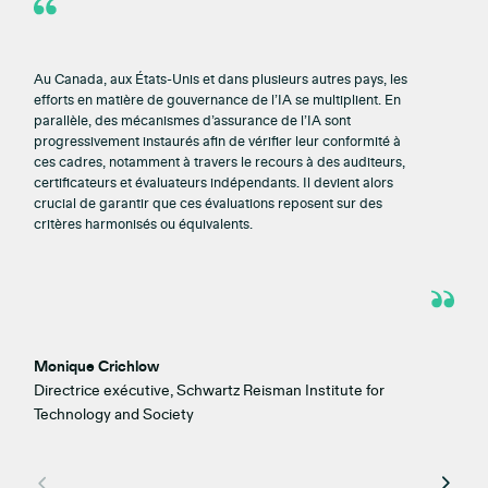
Au Canada, aux États-Unis et dans plusieurs autres pays, les
efforts en matière de gouvernance de l’IA se multiplient. En
parallèle, des mécanismes d’assurance de l’IA sont
progressivement instaurés afin de vérifier leur conformité à
ces cadres, notamment à travers le recours à des auditeurs,
certificateurs et évaluateurs indépendants. Il devient alors
crucial de garantir que ces évaluations reposent sur des
critères harmonisés ou équivalents.
Monique Crichlow
Directrice exécutive, Schwartz Reisman Institute for
Technology and Society