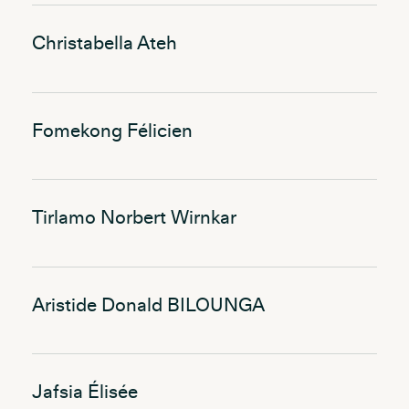
Christabella Ateh
Fomekong Félicien
Tirlamo Norbert Wirnkar
Aristide Donald BILOUNGA
Jafsia Élisée