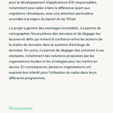
pour le développement d’applications d’IA responsables,
notamment pour aider à faire la différence quant aux
migrations climatiques, avec une attention particulière
accordée à la région du bassin du lac Tchad.
Le projet a généré des avantages immédiats : il a permis de
cartographier l’écosystème des données et de dégager les
lacunes et défis qui minent la confiance entre les acteurs de
la chaîne de données dans le système d’échange de
données. En outre, il a permis de dégager des solutions à ces
obstacles, notamment des solutions proposées par les
organisations locales et les stratégies pour les mettre en
œuvre. En conséquence, plusieurs organisations ont
exprimé leur intérêt pour l’utilisation du cadre dans leurs
différents programmes.
Ressources