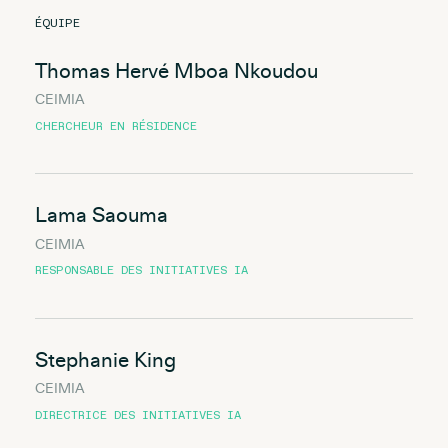
ÉQUIPE
Thomas Hervé Mboa Nkoudou
CEIMIA
CHERCHEUR EN RÉSIDENCE
Lama Saouma
CEIMIA
RESPONSABLE DES INITIATIVES IA
Stephanie King
CEIMIA
DIRECTRICE DES INITIATIVES IA