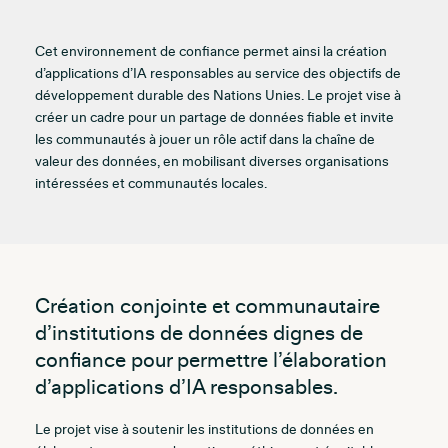
Cet environnement de confiance permet ainsi la création
d’applications d’IA responsables au service des objectifs de
développement durable des Nations Unies. Le projet vise à
créer un cadre pour un partage de données fiable et invite
les communautés à jouer un rôle actif dans la chaîne de
valeur des données, en mobilisant diverses organisations
intéressées et communautés locales.
Création conjointe et communautaire
d’institutions de données dignes de
confiance pour permettre l’élaboration
d’applications d’IA responsables.
Le projet vise à soutenir les institutions de données en