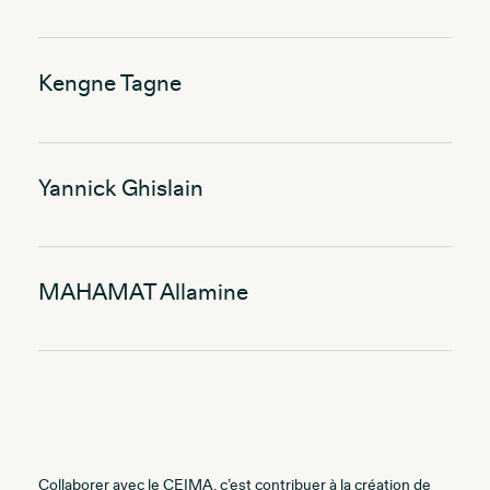
Kengne Tagne
Yannick Ghislain
MAHAMAT Allamine
Collaborer avec le CEIMA, c’est contribuer à la création de