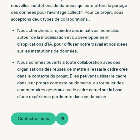
nouvelles institutions de données qui permettent le partage
des données pour l’avantage collectif. Pour ce projet, nous
acceptons deux types de collaborations :
Nous cherchons à rejoindre des initiatives mondiales
autour de la modélisation et du développement
d’applications d’IA, pour diffuser notre travail et nos idées
sur les institutions de données.
Nous sommes ouverts à toute collaboration avec des
organisations désireuses de mettre à l’essai le cadre créé
dans le contexte du projet. Elles peuvent utiliser le cadre
dans leur propre contexte ou domaine, ou formuler des
commentaires généraux sur le cadre actuel sur la base
d’une expérience pertinente dans ce domaine.
Contactez-nous