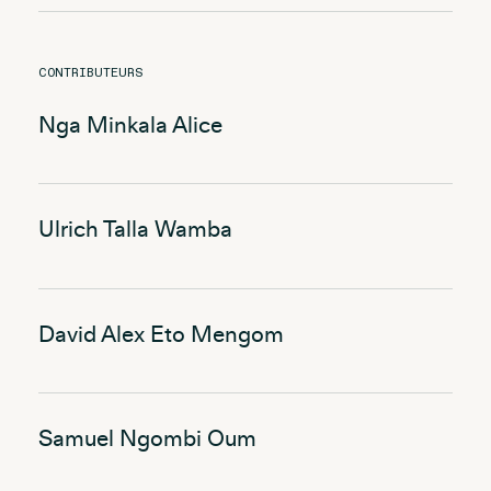
CONTRIBUTEURS
Nga Minkala Alice
Ulrich Talla Wamba
David Alex Eto Mengom
Samuel Ngombi Oum