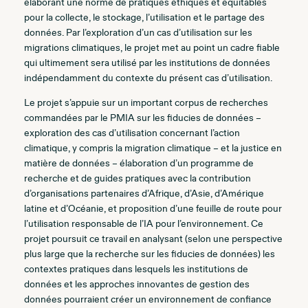
élaborant une norme de pratiques éthiques et équitables
pour la collecte, le stockage, l’utilisation et le partage des
données. Par l’exploration d’un cas d’utilisation sur les
migrations climatiques, le projet met au point un cadre fiable
qui ultimement sera utilisé par les institutions de données
indépendamment du contexte du présent cas d’utilisation.
Le projet s’appuie sur un important corpus de recherches
commandées par le PMIA sur les fiducies de données –
exploration des cas d’utilisation concernant l’action
climatique, y compris la migration climatique – et la justice en
matière de données – élaboration d’un programme de
recherche et de guides pratiques avec la contribution
d’organisations partenaires d’Afrique, d’Asie, d’Amérique
latine et d’Océanie, et proposition d’une feuille de route pour
l’utilisation responsable de l’IA pour l’environnement. Ce
projet poursuit ce travail en analysant (selon une perspective
plus large que la recherche sur les fiducies de données) les
contextes pratiques dans lesquels les institutions de
données et les approches innovantes de gestion des
données pourraient créer un environnement de confiance