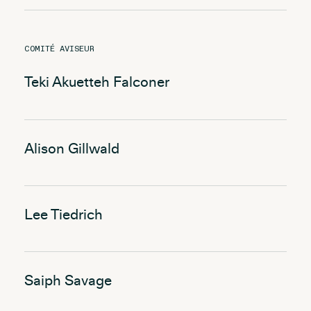
COMITÉ AVISEUR
Teki Akuetteh Falconer
Alison Gillwald
Lee Tiedrich
Saiph Savage