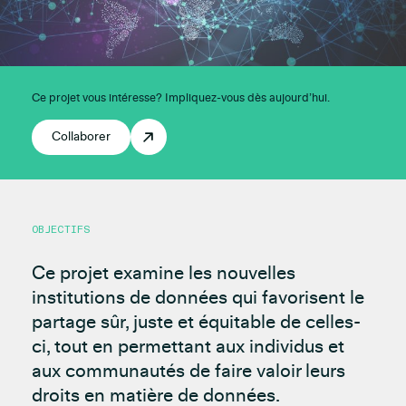
Ce projet vous intéresse? Impliquez-vous dès aujourd’hui.
Collaborer
OBJECTIFS
Ce projet examine les nouvelles
institutions de données qui favorisent le
partage sûr, juste et équitable de celles-
ci, tout en permettant aux individus et
aux communautés de faire valoir leurs
droits en matière de données.