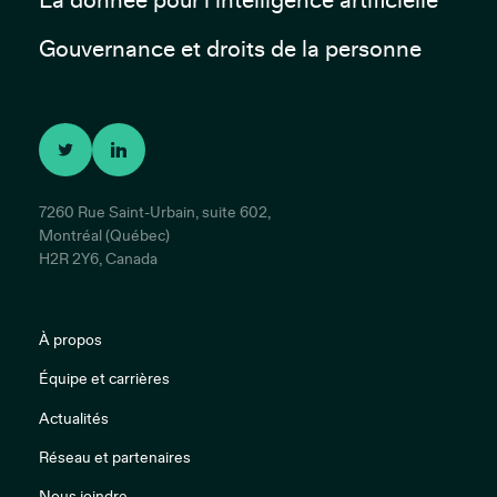
Gouvernance et droits de la personne
7260 Rue Saint-Urbain, suite 602,
Montréal (Québec)
H2R 2Y6, Canada
À propos
Équipe et carrières
Actualités
Réseau et partenaires
Nous joindre