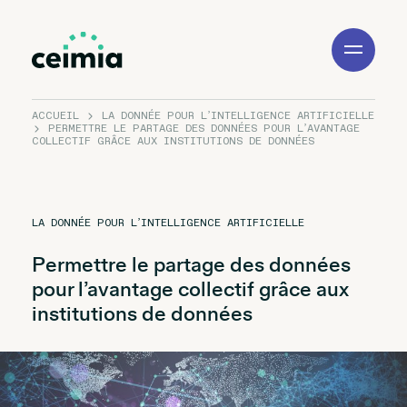
Toggle
Navigation
ACCUEIL
LA DONNÉE POUR L’INTELLIGENCE ARTIFICIELLE
PERMETTRE LE PARTAGE DES DONNÉES POUR L’AVANTAGE
COLLECTIF GRÂCE AUX INSTITUTIONS DE DONNÉES
LA DONNÉE POUR L’INTELLIGENCE ARTIFICIELLE
Permettre le partage des données
pour l’avantage collectif grâce aux
institutions de données