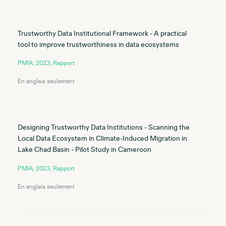
Trustworthy Data Institutional Framework - A practical
tool to improve trustworthiness in data ecosystems
PMIA; 2023; Rapport
En anglais seulement
Designing Trustworthy Data Institutions - Scanning the
Local Data Ecosystem in Climate-Induced Migration in
Lake Chad Basin - Pilot Study in Cameroon
PMIA; 2023; Rapport
En anglais seulement