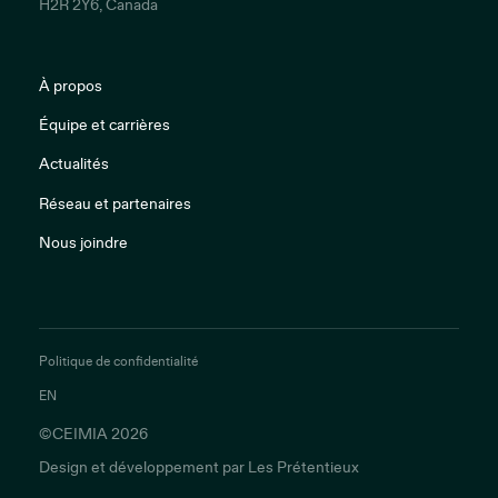
H2R 2Y6, Canada
À propos
Équipe et carrières
Actualités
Réseau et partenaires
Nous joindre
Politique de confidentialité
EN
©CEIMIA 2026
Design et développement par
Les Prétentieux