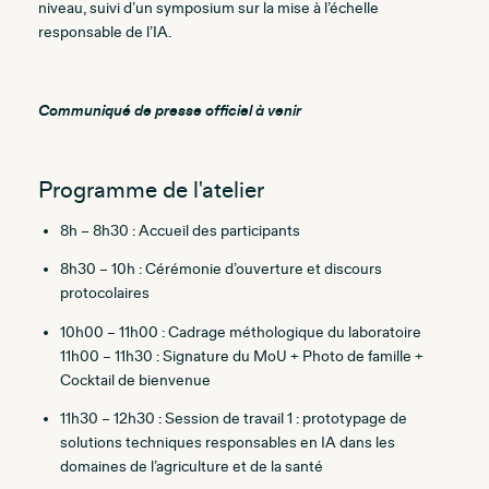
niveau, suivi d’un symposium sur la mise à l’échelle
responsable de l’IA.
Communiqué de presse officiel à venir
Programme de l'atelier
8h – 8h30 : Accueil des participants
8h30 – 10h : Cérémonie d’ouverture et discours
protocolaires
10h00 – 11h00 : Cadrage méthologique du laboratoire
11h00 – 11h30 : Signature du MoU + Photo de famille +
Cocktail de bienvenue
11h30 – 12h30 : Session de travail 1 : prototypage de
solutions techniques responsables en IA dans les
domaines de l’agriculture et de la santé