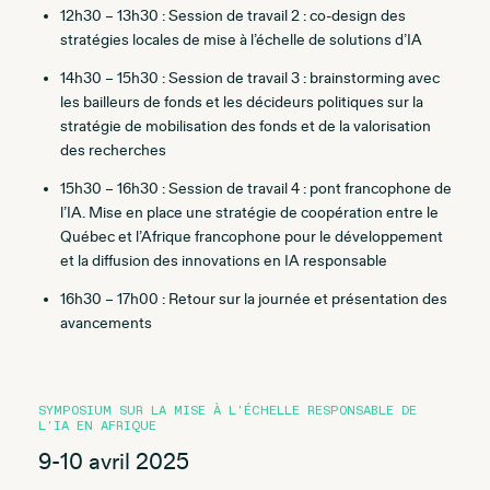
12h30 – 13h30 : Session de travail 2 : co-design des
stratégies locales de mise à l’échelle de solutions d’IA
14h30 – 15h30 : Session de travail 3 : brainstorming avec
les bailleurs de fonds et les décideurs politiques sur la
stratégie de mobilisation des fonds et de la valorisation
des recherches
15h30 – 16h30 : Session de travail 4 : pont francophone de
l’IA. Mise en place une stratégie de coopération entre le
Québec et l’Afrique francophone pour le développement
et la diffusion des innovations en IA responsable
16h30 – 17h00 : Retour sur la journée et présentation des
avancements
SYMPOSIUM SUR LA MISE À L'ÉCHELLE RESPONSABLE DE
L'IA EN AFRIQUE
9-10 avril 2025