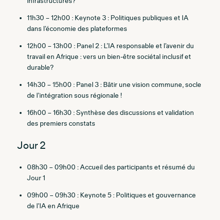
infrastructures?
11h30 – 12h00 : Keynote 3 : Politiques publiques et IA
dans l’économie des plateformes
12h00 – 13h00 : Panel 2 : L’IA responsable et l’avenir du
travail en Afrique : vers un bien-être sociétal inclusif et
durable?
14h30 – 15h00 : Panel 3 : Bâtir une vision commune, socle
de l’intégration sous régionale !
16h00 – 16h30 : Synthèse des discussions et validation
des premiers constats
Jour 2
08h30 – 09h00 : Accueil des participants et résumé du
Jour 1
09h00 – 09h30 : Keynote 5 : Politiques et gouvernance
de l’IA en Afrique