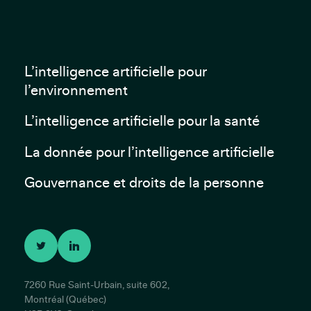
L’intelligence artificielle pour
l’environnement
L’intelligence artificielle pour la santé
La donnée pour l’intelligence artificielle
Gouvernance et droits de la personne
7260 Rue Saint-Urbain, suite 602,
Montréal (Québec)