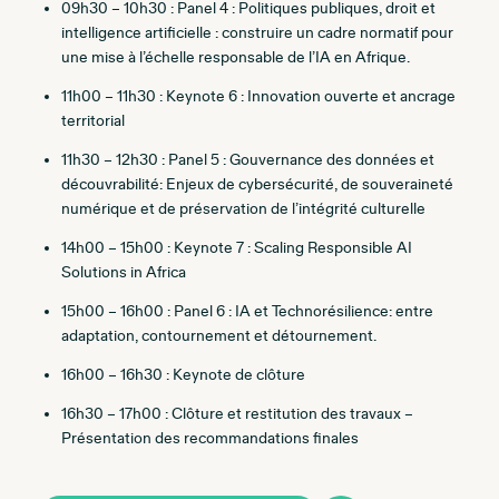
09h30 – 10h30 : Panel 4 : Politiques publiques, droit et
intelligence artificielle : construire un cadre normatif pour
une mise à l’échelle responsable de l’IA en Afrique.
11h00 – 11h30 : Keynote 6 : Innovation ouverte et ancrage
territorial
11h30 – 12h30 : Panel 5 : Gouvernance des données et
découvrabilité: Enjeux de cybersécurité, de souveraineté
numérique et de préservation de l’intégrité culturelle
14h00 – 15h00 : Keynote 7 : Scaling Responsible AI
Solutions in Africa
15h00 – 16h00 : Panel 6 : IA et Technorésilience: entre
adaptation, contournement et détournement.
16h00 – 16h30 : Keynote de clôture
16h30 – 17h00 : Clôture et restitution des travaux –
Présentation des recommandations finales