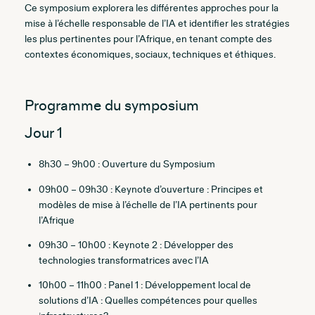
Ce symposium explorera les différentes approches pour la
mise à l’échelle responsable de l’IA et identifier les stratégies
les plus pertinentes pour l’Afrique, en tenant compte des
contextes économiques, sociaux, techniques et éthiques.
Programme du symposium
Jour 1
8h30 – 9h00 : Ouverture du Symposium
09h00 – 09h30 :
Keynote d’ouverture : Principes et
modèles de mise à l’échelle de l’IA pertinents pour
l’Afrique
09h30 – 10h00 :
Keynote 2 :
Développer des
technologies transformatrices avec l’IA
10h00 – 11h00 : Panel 1 : Développement local de
solutions d’IA : Quelles compétences pour quelles