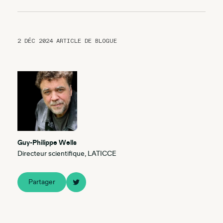
2 DÉC 2024
ARTICLE DE BLOGUE
Guy-Philippe Wells
Directeur scientifique, LATICCE
Partager