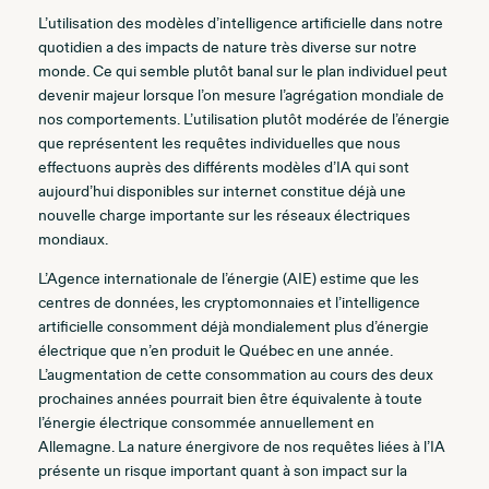
L’utilisation des modèles d’intelligence artificielle dans notre
quotidien a des impacts de nature très diverse sur notre
monde. Ce qui semble plutôt banal sur le plan individuel peut
devenir majeur lorsque l’on mesure l’agrégation mondiale de
nos comportements. L’utilisation plutôt modérée de l’énergie
que représentent les requêtes individuelles que nous
effectuons auprès des différents modèles d’IA qui sont
aujourd’hui disponibles sur internet constitue déjà une
nouvelle charge importante sur les réseaux électriques
mondiaux.
L’Agence internationale de l’énergie (AIE) estime que les
centres de données, les cryptomonnaies et l’intelligence
artificielle consomment déjà mondialement plus d’énergie
électrique que n’en produit le Québec en une année.
L’augmentation de cette consommation au cours des deux
prochaines années pourrait bien être équivalente à toute
l’énergie électrique consommée annuellement en
Allemagne. La nature énergivore de nos requêtes liées à l’IA
présente un risque important quant à son impact sur la