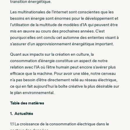
transition énergétique.
Les multinationales de l’internet sont conscientes que les
besoins en énergie sont énormes pour le développement et
l’utilisation de la multitude de modèles d’IA qui peuvent être
mis en œuvre au cours des prochaines années. C’est
pourquoi elles ont conclu cet automne des ententes visant à
s’assurer d’un approvisionnement énergétique important.
Quant aux impacts sur la création en culture, la
consommation d’énergie constitue un aspect de notre
relation avec l’IA où l’être humain peut encore s’avérer plus
efficace que la machine. Pour avoir une idée, notre cerveau
n’a pas besoin d’être directement relié au réseau électrique,
ce qui en fait aujourd’hui la boîte créative la plus désirable sur
le plan environnemental.
Table des matières
1. Actualités
1.1
La croissance de la consommation électrique dans le