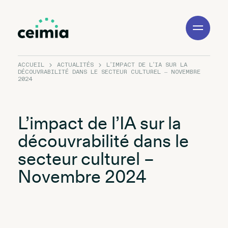
Toggle
Navigation
ACCUEIL
ACTUALITÉS
L’IMPACT DE L’IA SUR LA
DÉCOUVRABILITÉ DANS LE SECTEUR CULTUREL – NOVEMBRE
2024
L’impact de l’IA sur la
découvrabilité dans le
secteur culturel –
Novembre 2024