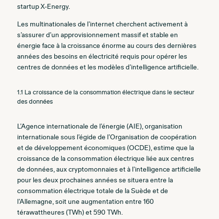
startup X-Energy.
Les multinationales de l’internet cherchent activement à
s’assurer d’un approvisionnement massif et stable en
énergie face à la croissance énorme au cours des dernières
années des besoins en électricité requis pour opérer les
centres de données et les modèles d’intelligence artificielle.
1.1 La croissance de la consommation électrique dans le secteur
des données
L’Agence internationale de l’énergie (AIE), organisation
internationale sous l’égide de l’Organisation de coopération
et de développement économiques (OCDE), estime que la
croissance de la consommation électrique liée aux centres
de données, aux cryptomonnaies et à l’intelligence artificielle
pour les deux prochaines années se situera entre la
consommation électrique totale de la Suède et de
l’Allemagne, soit une augmentation entre 160
térawattheures (TWh) et 590 TWh.