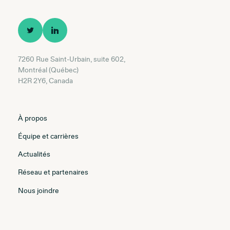
7260 Rue Saint-Urbain, suite 602,
Montréal (Québec)
H2R 2Y6, Canada
À propos
Équipe et carrières
Actualités
Réseau et partenaires
Nous joindre