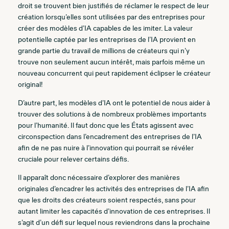
droit se trouvent bien justifiés de réclamer le respect de leur
création lorsqu’elles sont utilisées par des entreprises pour
créer des modèles d’IA capables de les imiter. La valeur
potentielle captée par les entreprises de l’IA provient en
grande partie du travail de millions de créateurs qui n’y
trouve non seulement aucun intérêt, mais parfois même un
nouveau concurrent qui peut rapidement éclipser le créateur
original!
D’autre part, les modèles d’IA ont le potentiel de nous aider à
trouver des solutions à de nombreux problèmes importants
pour l’humanité. Il faut donc que les États agissent avec
circonspection dans l’encadrement des entreprises de l’IA
afin de ne pas nuire à l’innovation qui pourrait se révéler
cruciale pour relever certains défis.
Il apparaît donc nécessaire d’explorer des manières
originales d’encadrer les activités des entreprises de l’IA afin
que les droits des créateurs soient respectés, sans pour
autant limiter les capacités d’innovation de ces entreprises. Il
s’agit d’un défi sur lequel nous reviendrons dans la prochaine