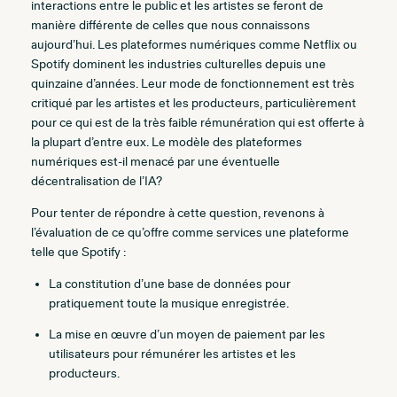
interactions entre le public et les artistes se feront de
manière différente de celles que nous connaissons
aujourd’hui. Les plateformes numériques comme Netflix ou
Spotify dominent les industries culturelles depuis une
quinzaine d’années. Leur mode de fonctionnement est très
critiqué par les artistes et les producteurs, particulièrement
pour ce qui est de la très faible rémunération qui est offerte à
la plupart d’entre eux. Le modèle des plateformes
numériques est-il menacé par une éventuelle
décentralisation de l’IA?
Pour tenter de répondre à cette question, revenons à
l’évaluation de ce qu’offre comme services une plateforme
telle que Spotify :
La constitution d’une base de données pour
pratiquement toute la musique enregistrée.
La mise en œuvre d’un moyen de paiement par les
utilisateurs pour rémunérer les artistes et les
producteurs.