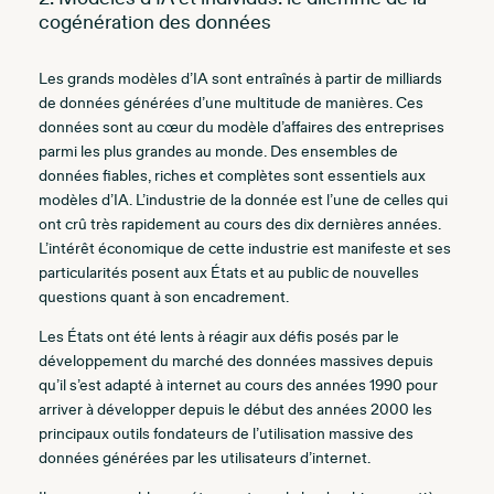
cogénération des données
Les grands modèles d’IA sont entraînés à partir de milliards
de données générées d’une multitude de manières. Ces
données sont au cœur du modèle d’affaires des entreprises
parmi les plus grandes au monde. Des ensembles de
données fiables, riches et complètes sont essentiels aux
modèles d’IA. L’industrie de la donnée est l’une de celles qui
ont crû très rapidement au cours des dix dernières années.
L’intérêt économique de cette industrie est manifeste et ses
particularités posent aux États et au public de nouvelles
questions quant à son encadrement.
Les États ont été lents à réagir aux défis posés par le
développement du marché des données massives depuis
qu’il s’est adapté à internet au cours des années 1990 pour
arriver à développer depuis le début des années 2000 les
principaux outils fondateurs de l’utilisation massive des
données générées par les utilisateurs d’internet.