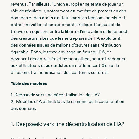
revenus. Par ailleurs, l’Union européenne tente de jouer un
rôle de régulateur, notamment en matière de protection des
données et des droits d’auteur, mais les tensions persistent
entre innovation et encadrement juridique. L’enjeu est de
trouver un équilibre entre la liberté d’innovation et le respect
des créateurs, alors que les entreprises de l’IA exploitent
des données issues de millions d’œuvres sans rétribution
équitable. Enfin, le texte envisage un futur où l’IA, en
devenant décentralisée et personnalisée, pourrait redonner
aux utilisateurs et aux artistes un meilleur contrôle sur la
diffusion et la monétisation des contenus culturels.
Table des matières
1. Deepseek: vers une décentralisation de l’IA?
2.. Modèles d’IA et individus: le dilemme de la cogénération
des données
1. Deepseek: vers une décentralisation de l’IA?