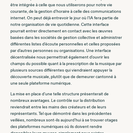
être intégrée à celle que nous utiliserons pour notre vie
courante, de la gestion d’horaire à celle des communications
internet. On peut déjà entrevoir le jour où l’IA fera partie de
notre organisation de vie quotidienne. Cette interface
pourrait entrer directement en contact avec les œuvres
basées dans les sociétés de gestion collective et administrer
différentes listes d’écoute personnelles et celles proposées
par d’autres personnes ou organisations. Une interface
décentralisée nous permettrait également d’ouvrir les
champs du possible quant à la prescription de la musique par
plusieurs sources différentes qui viendraient appuyer la
découverte musicale, plutôt que de demeurer cantonné à
une seule plateforme numérique.
La mise en place d’une telle structure présenterait de
nombreux avantages. Le contrôle sur la distribution
reviendrait entre les mains des créateurs et de leurs
représentants. Tel que démontré dans les précédentes
veillées, nombreux sont-ils aujourd’hui à se trouver otages
des plateformes numériques où ils doivent rendre