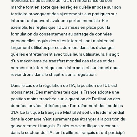
mondiale. La puissance de l’UE et l’importance de son
marché font en sorte que les règles qu’elle impose sur son
territoire provoquent des ajustements aux pratiques sur
internet qui peuvent avoir une portée mondiale. Par
exemple, les règles que l’UE a mises en place pour la
formulation du consentement au partage de données
personnelles requis des sites internet sont maintenant
largement utilisées par ces derniers dans les échanges
qu’elles entretiennent avec tous leurs utilisateurs. Il s’agit
d’un mécanisme de transfert mondial des règles et des
normes sur internet qui nous interpelle et sur lequel nous
reviendrons dans le chapitre sur la régulation.
Dans le cas de la régulation de l’IA, la position de l’UE est
moins nette. Des membres tels que la France adopte une
position moins tranchée sur la question de l’utilisation des
données privées utilisées pour l’entraînement des modèles
d’IA. Le fait que la française Mistral AI soit un leader mondial
dans le domaine n’est sûrement pas étranger à la position du
gouvernement français. Plusieurs scientifiques reconnus
dans le secteur de l’IA sont d’ailleurs français et ont participé