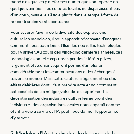
mondiales que les plateformes numériques ont opérée en
quelques années. Les cultures locales ne disparaissent pas
d’un coup, mais elle s’étiole plutôt dans le temps à force de
rencontrer des vents contraires.
Pour assurer l’avenir de la diversité des expressions
culturelles mondiales, il nous apparaît nécessaire d’imaginer
comment nous pourrions utiliser les nouvelles technologies
pour y arriver. Au cours des vingt-cinq dernières années, ces
technologies ont été capturées par des intérêts privés,
largement étatsuniens, qui ont permis d’améliorer
considérablement les communications et les échanges à
travers le monde. Mais cette capture a également eu des
effets délétères dont il faut prendre acte et voir comment il
est possible de les mitiger, voire de les supprimer. La
décentralisation des industries culturelles au profit des
individus et des organisations locales nous apparaît comme
étant la voie à suivre et l’IA peut nous donner l’opportunité
d’y arriver.
2. Modèles d’IA et individus: le dilemme de la