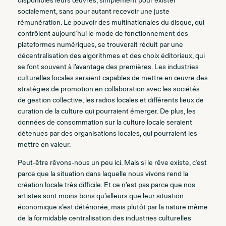
disponibles leurs œuvres, simplement pour exister
socialement, sans pour autant recevoir une juste
rémunération. Le pouvoir des multinationales du disque, qui
contrôlent aujourd’hui le mode de fonctionnement des
plateformes numériques, se trouverait réduit par une
décentralisation des algorithmes et des choix éditoriaux, qui
se font souvent à l’avantage des premières. Les industries
culturelles locales seraient capables de mettre en œuvre des
stratégies de promotion en collaboration avec les sociétés
de gestion collective, les radios locales et différents lieux de
curation de la culture qui pourraient émerger. De plus, les
données de consommation sur la culture locale seraient
détenues par des organisations locales, qui pourraient les
mettre en valeur.
Peut-être rêvons-nous un peu ici. Mais si le rêve existe, c’est
parce que la situation dans laquelle nous vivons rend la
création locale très difficile. Et ce n’est pas parce que nos
artistes sont moins bons qu’ailleurs que leur situation
économique s’est détériorée, mais plutôt par la nature même
de la formidable centralisation des industries culturelles