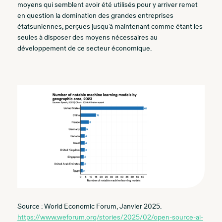
moyens qui semblent avoir été utilisés pour y arriver remet
en question la domination des grandes entreprises
étatsuniennes, perçues jusqu’à maintenant comme étant les
seules à disposer des moyens nécessaires au
développement de ce secteur économique.
Source : World Economic Forum, Janvier 2025.
https://www.weforum.org/stories/2025/02/open-source-ai-