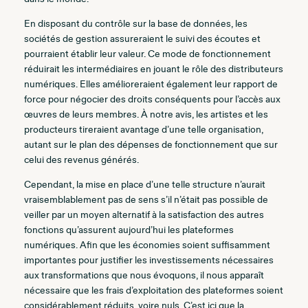
En disposant du contrôle sur la base de données, les
sociétés de gestion assureraient le suivi des écoutes et
pourraient établir leur valeur. Ce mode de fonctionnement
réduirait les intermédiaires en jouant le rôle des distributeurs
numériques. Elles amélioreraient également leur rapport de
force pour négocier des droits conséquents pour l’accès aux
œuvres de leurs membres. À notre avis, les artistes et les
producteurs tireraient avantage d’une telle organisation,
autant sur le plan des dépenses de fonctionnement que sur
celui des revenus générés.
Cependant, la mise en place d’une telle structure n’aurait
vraisemblablement pas de sens s’il n’était pas possible de
veiller par un moyen alternatif à la satisfaction des autres
fonctions qu’assurent aujourd’hui les plateformes
numériques. Afin que les économies soient suffisamment
importantes pour justifier les investissements nécessaires
aux transformations que nous évoquons, il nous apparaît
nécessaire que les frais d’exploitation des plateformes soient
considérablement réduits, voire nuls. C’est ici que la