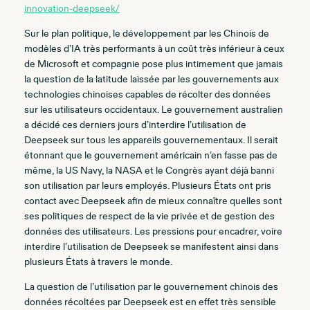
innovation-deepseek/
Sur le plan politique, le développement par les Chinois de
modèles d’IA très performants à un coût très inférieur à ceux
de Microsoft et compagnie pose plus intimement que jamais
la question de la latitude laissée par les gouvernements aux
technologies chinoises capables de récolter des données
sur les utilisateurs occidentaux. Le gouvernement australien
a décidé ces derniers jours d’interdire l’utilisation de
Deepseek sur tous les appareils gouvernementaux.
Il serait
étonnant que le gouvernement américain n’en fasse pas de
même, la US Navy, la NASA et le Congrès ayant déjà banni
son utilisation par leurs employés. Plusieurs États ont pris
contact avec Deepseek afin de mieux connaître quelles sont
ses politiques de respect de la vie privée et de gestion des
données des utilisateurs. Les pressions pour encadrer, voire
interdire l’utilisation de Deepseek se manifestent ainsi dans
plusieurs États à travers le monde.
La question de l’utilisation par le gouvernement chinois des
données récoltées par Deepseek est en effet très sensible