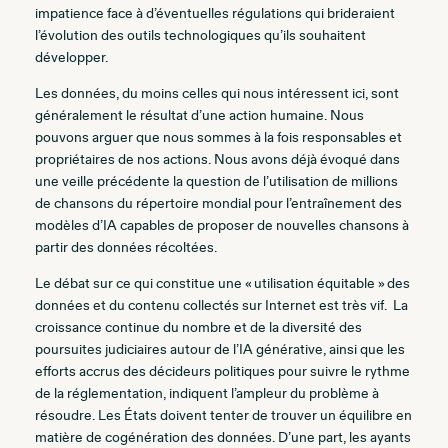
impatience face à d’éventuelles régulations qui brideraient
l’évolution des outils technologiques qu’ils souhaitent
développer.
Les données, du moins celles qui nous intéressent ici, sont
généralement le résultat d’une action humaine. Nous
pouvons arguer que nous sommes à la fois responsables et
propriétaires de nos actions. Nous avons déjà évoqué dans
une veille précédente la question de l’utilisation de millions
de chansons du répertoire mondial pour l’entraînement des
modèles d’IA capables de proposer de nouvelles chansons à
partir des données récoltées.
Le débat sur ce qui constitue une « utilisation équitable » des
données et du contenu collectés sur Internet est très vif. La
croissance continue du nombre et de la diversité des
poursuites judiciaires autour de l’IA générative, ainsi que les
efforts accrus des décideurs politiques pour suivre le rythme
de la réglementation, indiquent l’ampleur du problème à
résoudre. Les États doivent tenter de trouver un équilibre en
matière de cogénération des données. D’une part, les ayants