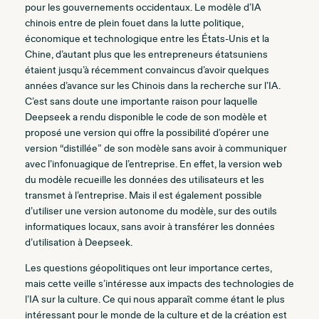
pour les gouvernements occidentaux. Le modèle d’IA
chinois entre de plein fouet dans la lutte politique,
économique et technologique entre les États-Unis et la
Chine, d’autant plus que les entrepreneurs étatsuniens
étaient jusqu’à récemment convaincus d’avoir quelques
années d’avance sur les Chinois dans la recherche sur l’IA.
C’est sans doute une importante raison pour laquelle
Deepseek a rendu disponible le code de son modèle et
proposé une version qui offre la possibilité d’opérer une
version “distillée” de son modèle sans avoir à communiquer
avec l’infonuagique de l’entreprise. En effet, la version web
du modèle recueille les données des utilisateurs et les
transmet à l’entreprise. Mais il est également possible
d’utiliser une version autonome du modèle, sur des outils
informatiques locaux, sans avoir à transférer les données
d’utilisation à Deepseek.
Les questions géopolitiques ont leur importance certes,
mais cette veille s’intéresse aux impacts des technologies de
l’IA sur la culture. Ce qui nous apparaît comme étant le plus
intéressant pour le monde de la culture et de la création est