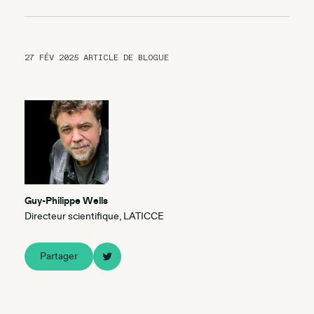
27 FÉV 2025
ARTICLE DE BLOGUE
Guy-Philippe Wells
Directeur scientifique, LATICCE
Partager