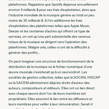
plateformes. Rappelons que Spotify dépense annuellement
environ 4 milliards $ pour ses frais d’exploitation, alors que
l’industrie mondiale de la musique génère au total un peu
moins de 30 milliards $. Si l’on additionne les frais
d’exploitation des plateformes telles que Apple Music,
Deezer et les centaines d’autres qui offrent ce type de
services, on voit qu’une part substantielle des revenus
totaux de la musique se dirigent vers l’opération des
plateformes. Malgré cela, celles-ci ont de la difficulté à
générer des profits…
On peut imaginer une structure de fonctionnement de la
distribution de la musique où le fichier numérique d’une
œuvre musicale n’existerait qu’à un seul endroit. Les
sociétés de gestion collective, telles que la SOCAN, l’ASCAP
ou la SACEM administrent déjà les droits d’auteur des
auteurs, compositeurs et éditeurs. Elles ont un lien direct
avec chaque œuvre dont l’un de leurs membres est
propriétaire. Elles assurent le lien entre les diffuseurs et
leurs membres pour veiller à leur rémunération. Serait-il