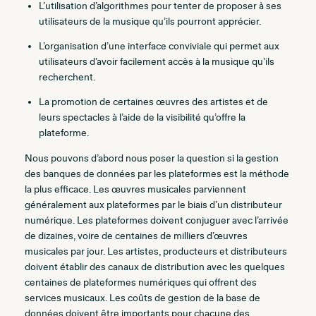
L’utilisation d’algorithmes pour tenter de proposer à ses
utilisateurs de la musique qu’ils pourront apprécier.
L’organisation d’une interface conviviale qui permet aux
utilisateurs d’avoir facilement accès à la musique qu’ils
recherchent.
La promotion de certaines œuvres des artistes et de
leurs spectacles à l’aide de la visibilité qu’offre la
plateforme.
Nous pouvons d’abord nous poser la question si la gestion
des banques de données par les plateformes est la méthode
la plus efficace. Les œuvres musicales parviennent
généralement aux plateformes par le biais d’un distributeur
numérique. Les plateformes doivent conjuguer avec l’arrivée
de dizaines, voire de centaines de milliers d’œuvres
musicales par jour. Les artistes, producteurs et distributeurs
doivent établir des canaux de distribution avec les quelques
centaines de plateformes numériques qui offrent des
services musicaux. Les coûts de gestion de la base de
données doivent être importants pour chacune des