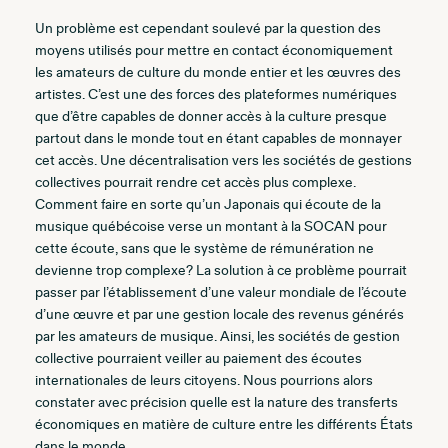
Un problème est cependant soulevé par la question des
moyens utilisés pour mettre en contact économiquement
les amateurs de culture du monde entier et les œuvres des
artistes. C’est une des forces des plateformes numériques
que d’être capables de donner accès à la culture presque
partout dans le monde tout en étant capables de monnayer
cet accès. Une décentralisation vers les sociétés de gestions
collectives pourrait rendre cet accès plus complexe.
Comment faire en sorte qu’un Japonais qui écoute de la
musique québécoise verse un montant à la SOCAN pour
cette écoute, sans que le système de rémunération ne
devienne trop complexe? La solution à ce problème pourrait
passer par l’établissement d’une valeur mondiale de l’écoute
d’une œuvre et par une gestion locale des revenus générés
par les amateurs de musique. Ainsi, les sociétés de gestion
collective pourraient veiller au paiement des écoutes
internationales de leurs citoyens. Nous pourrions alors
constater avec précision quelle est la nature des transferts
économiques en matière de culture entre les différents États
dans le monde.