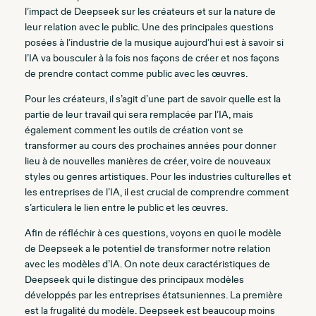
l’impact de Deepseek sur les créateurs et sur la nature de
leur relation avec le public. Une des principales questions
posées à l’industrie de la musique aujourd’hui est à savoir si
l’IA va bousculer à la fois nos façons de créer et nos façons
de prendre contact comme public avec les œuvres.
Pour les créateurs, il s’agit d’une part de savoir quelle est la
partie de leur travail qui sera remplacée par l’IA, mais
également comment les outils de création vont se
transformer au cours des prochaines années pour donner
lieu à de nouvelles manières de créer, voire de nouveaux
styles ou genres artistiques. Pour les industries culturelles et
les entreprises de l’IA, il est crucial de comprendre comment
s’articulera le lien entre le public et les œuvres.
Afin de réfléchir à ces questions, voyons en quoi le modèle
de Deepseek a le potentiel de transformer notre relation
avec les modèles d’IA. On note deux caractéristiques de
Deepseek qui le distingue des principaux modèles
développés par les entreprises étatsuniennes. La première
est la frugalité du modèle. Deepseek est beaucoup moins