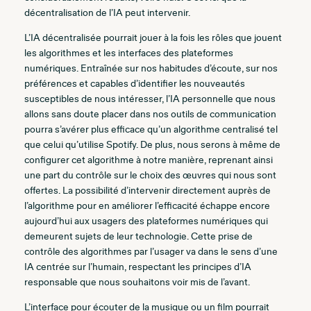
décentralisation de l’IA peut intervenir.
L’IA décentralisée pourrait jouer à la fois les rôles que jouent
les algorithmes et les interfaces des plateformes
numériques. Entraînée sur nos habitudes d’écoute, sur nos
préférences et capables d’identifier les nouveautés
susceptibles de nous intéresser, l’IA personnelle que nous
allons sans doute placer dans nos outils de communication
pourra s’avérer plus efficace qu’un algorithme centralisé tel
que celui qu’utilise Spotify. De plus, nous serons à même de
configurer cet algorithme à notre manière, reprenant ainsi
une part du contrôle sur le choix des œuvres qui nous sont
offertes. La possibilité d’intervenir directement auprès de
l’algorithme pour en améliorer l’efficacité échappe encore
aujourd’hui aux usagers des plateformes numériques qui
demeurent sujets de leur technologie. Cette prise de
contrôle des algorithmes par l’usager va dans le sens d’une
IA centrée sur l’humain, respectant les principes d’IA
responsable que nous souhaitons voir mis de l’avant.
L’interface pour écouter de la musique ou un film pourrait