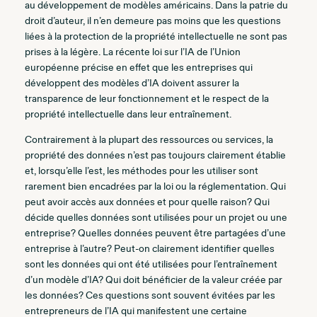
au développement de modèles américains. Dans la patrie du
droit d’auteur, il n’en demeure pas moins que les questions
liées à la protection de la propriété intellectuelle ne sont pas
prises à la légère. La récente loi sur l’IA de l’Union
européenne précise en effet que les entreprises qui
développent des modèles d’IA doivent assurer la
transparence de leur fonctionnement et le respect de la
propriété intellectuelle dans leur entraînement.
Contrairement à la plupart des ressources ou services, la
propriété des données n’est pas toujours clairement établie
et, lorsqu’elle l’est, les méthodes pour les utiliser sont
rarement bien encadrées par la loi ou la réglementation. Qui
peut avoir accès aux données et pour quelle raison? Qui
décide quelles données sont utilisées pour un projet ou une
entreprise? Quelles données peuvent être partagées d’une
entreprise à l’autre? Peut-on clairement identifier quelles
sont les données qui ont été utilisées pour l’entraînement
d’un modèle d’IA? Qui doit bénéficier de la valeur créée par
les données? Ces questions sont souvent évitées par les
entrepreneurs de l’IA qui manifestent une certaine