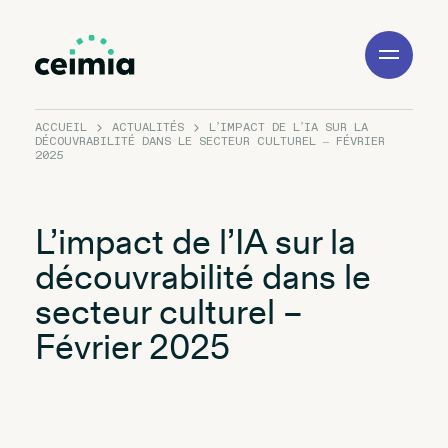
Toggle
Navigation
ACCUEIL
ACTUALITÉS
L’IMPACT DE L’IA SUR LA
DÉCOUVRABILITÉ DANS LE SECTEUR CULTUREL – FÉVRIER
2025
L’impact de l’IA sur la
découvrabilité dans le
secteur culturel –
Février 2025