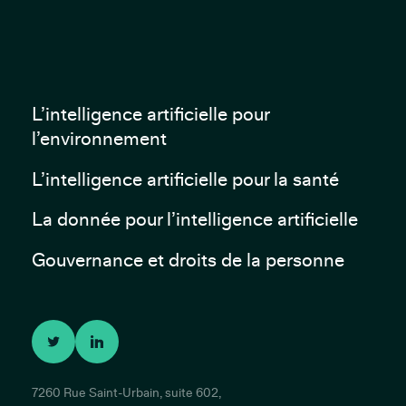
L’intelligence artificielle pour
l’environnement
L’intelligence artificielle pour la santé
La donnée pour l’intelligence artificielle
Gouvernance et droits de la personne
7260 Rue Saint-Urbain, suite 602,